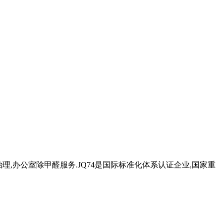
治理,办公室除甲醛服务.JQ74是国际标准化体系认证企业,国家重