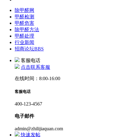
除甲醛网
甲醛检测
甲醛危害
除甲醛方法
甲醛处理
行业新闻
招商论坛
BBS
客服电话
点击联系客服
在线时间：8:00-16:00
客服电话
400-123-4567
电子邮件
admin@zhilijiaquan.com
快速发帖