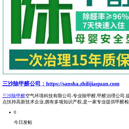
三沙除甲醛公司：https://sansha.zhilijiaquan.com
三沙除甲醛
空气环境科技有限公司-专业除甲醛,甲醛治理公司.提
点扶持高新技术企业,拥有多项知识产权,是一家专业提供甲醛
0
今日发帖