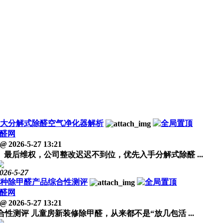
十大分解式除醛空气净化器解析
醛网
@
2026-5-27 13:21
后维权，公司整改迟迟不到位，优先入手分解式除醛 ...
026-5-27
各种除甲醛产品综合性测评
醛网
@
2026-5-27 13:21
性测评 儿童房新装修除甲醛，从来都不是“放几包活 ...